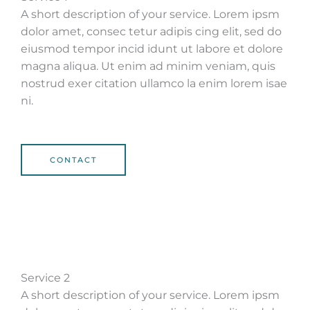
A short description of your service. Lorem ipsm
dolor amet, consec tetur adipis cing elit, sed do
eiusmod tempor incid idunt ut labore et dolore
magna aliqua. Ut enim ad minim veniam, quis
nostrud exer citation ullamco la enim lorem isae
ni.
CONTACT
Service 2
A short description of your service. Lorem ipsm